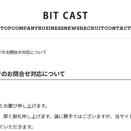
TOP
COMPANY
BUSINESS
NEWS
RECRUIT
CONTACT
でのお問合せ対応について
でのお問合せ対応について
とお慶び申し上げます。
、厚く御礼申し上げます。誠に勝手ではございますが、当サイ
ていただきます。