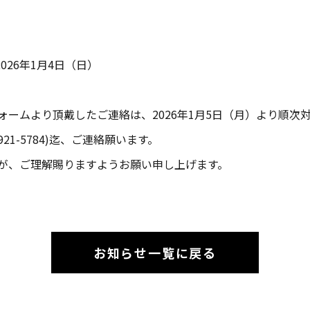
2026年1月4日（日）
ォームより頂戴したご連絡は、2026年1月5日（月）より順次
921-5784)迄、ご連絡願います。
が、ご理解賜りますようお願い申し上げます。
お知らせ一覧に戻る