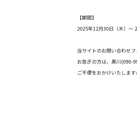
【期間】
2025年12月30日（木）～ 
当サイトのお問い合わせフ
お急ぎの方は、黒川(090-9
ご不便をおかけいたします